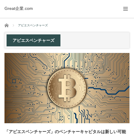
Great企業.com
ホーム
アビエスベンチャーズ
アビエスベンチャーズ
「アビエスベンチャーズ」のベンチャーキャピタルは新しい可能