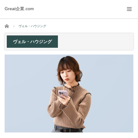
Great企業.com
ホーム
ヴェル・ハウジング
ヴェル・ハウジング