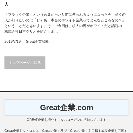
人
「ブラック企業」という言葉が当たり前に使われるようになった今、多くの
人が知りたいのは「じゃあ、本当のホワイト企業ってどんなところなの？」
ということだと思います。そこで今回は、求人内容がホワイトだと話題の、
株式会社日本クリオを紹介しま…
2019/2/19
Great企業診断
トップページに戻る
Great企業.com
GREAT企業を増やす！をスローガンに活動しています
Great企業ドットコムは「Great企業」及び「Great企業」を目指す成長企業を応援す