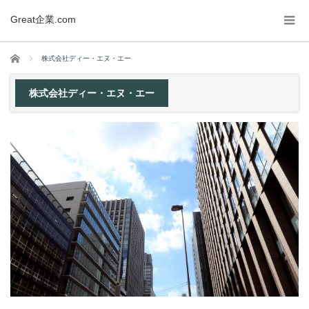
Great企業.com
ホーム
株式会社ディー・エヌ・エー
株式会社ディー・エヌ・エー