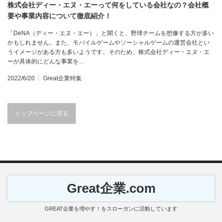
株式会社ディー・エヌ・エーって何をしている会社なの？会社概
要や事業内容について徹底紹介！
「DeNA（ディー・エヌ・エー）」と聞くと、野球チームを想像する方が多い
かもしれません。また、モバイルゲームやソーシャルゲームの運営会社とい
うイメージがある方も多いようです。そのため、株式会社ディー・エヌ・エ
ーが具体的にどんな事業を…
2022/6/20
Great企業特集
トップページに戻る
Great企業.com
GREAT企業を増やす！をスローガンに活動しています