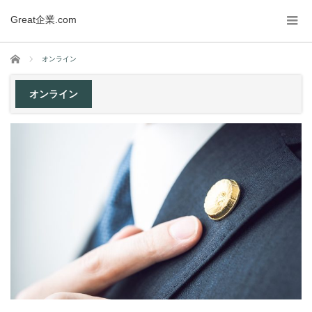
Great企業.com
ホーム
オンライン
オンライン