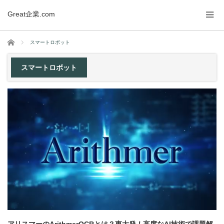
Great企業.com
ホーム
スマートロボット
スマートロボット