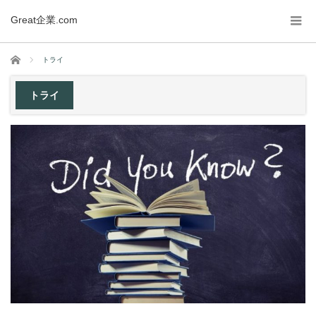
Great企業.com
ホーム
トライ
トライ