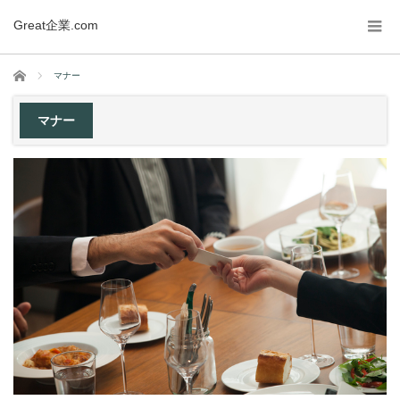
Great企業.com
ホーム
マナー
マナー