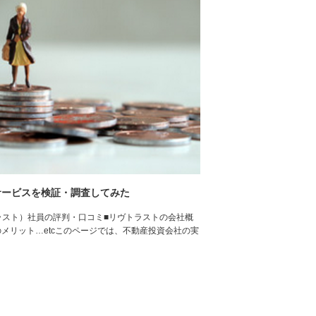
サービスを検証・調査してみた
ラスト）社員の評判・口コミ■リヴトラストの会社概
のメリット…etcこのページでは、不動産投資会社の実