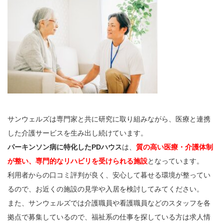
サンウェルズは専門家と共に研究に取り組みながら、医療と連携
した介護サービスを生み出し続けています。
パーキンソン病に特化したPDハウス
は、
質の高い医療・介護体制
が整い、専門的なリハビリを受けられる施設
となっています。
利用者からの口コミ評判が良く、安心して暮せる環境が整ってい
るので、お近くの施設の見学や入居を検討してみてください。
また、サンウェルズでは介護職員や看護職員などのスタッフを各
拠点で募集しているので、福祉系の仕事を探している方は求人情