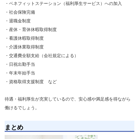
・ベネフィットステーション（福利厚生サービス）への加入
・社会保険完備
・退職金制度
・産休・育休休暇取得制度
・看護休暇取得制度
・介護休業取得制度
・交通費全額支給（会社規定による）
・日祝出勤手当
・年末年始手当
・資格取得支援制度 など
待遇・福利厚生が充実しているので、安心感や満足感を得ながら
働けるでしょう。
まとめ