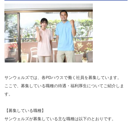
サンウェルズでは、各PDハウスで働く社員を募集しています。
ここで、募集している職種の待遇・福利厚生についてご紹介しま
す。
【募集している職種】
サンウェルズが募集している主な職種は以下のとおりです。