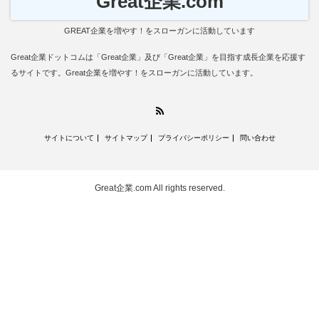
Great企業.com
GREAT企業を増やす！をスローガンに活動しています
Great企業ドットコムは「Great企業」及び「Great企業」を目指す成長企業を応援す
るサイトです。Great企業を増やす！をスローガンに活動しています。
RSS
サイトについて
サイトマップ
プライバシーポリシー
問い合わせ
Great企業.com
All rights reserved.