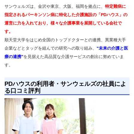
サンウェルズは、金沢や東京、大阪、福岡を拠点に、
特定難病に
指定されるパーキンソン病に特化した介護施設の「PDハウス」の
運営に力を入れており、様々な介護事業を展開している会社で
す。
順天堂大学をはじめ全国のトップドクターとの連携、異業種大手
企業などとタッグを組んでの研究への取り組み、
“未来の介護と医
療の連携”
を見据えた高品質な介護サービスの創出に努めていま
す。
PDハウスの利用者・サンウェルズの社員によ
る口コミ評判