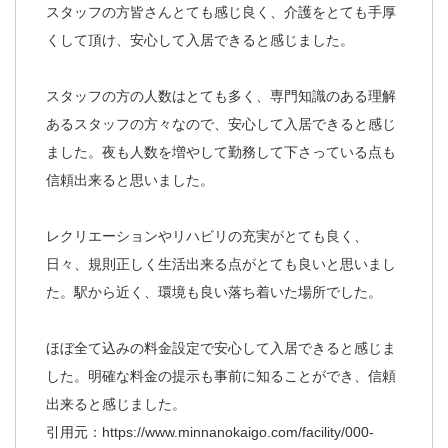
スタッフの方皆さんとても感じ良く、介護をとても手厚
くして頂け、安心して入居できると感じました。
スタッフの方の人数はとても多く、専門知識のある理解
あるスタッフの方々なので、安心して入居できると感じ
ました。夜も人数を増やして勤務して下さっている点も
信頼出来ると思いました。
レクリエーションやリハビリの充実がとても良く、
日々、規則正しく生活出来る点がとても良いと思いまし
た。駅から近く、環境も良い落ち着いた場所でした。
ほぼ全て込みの料金設定で安心して入居できると感じま
した。明確な料金の提示も事前に知ることができ、信頼
出来ると感じました。
引用元：
https://www.minnanokaigo.com/facility/000-