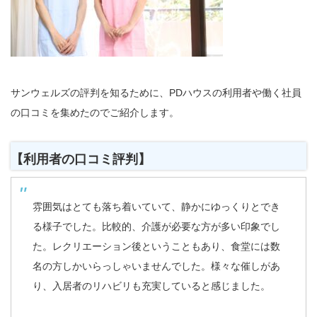
サンウェルズの評判を知るために、PDハウスの利用者や働く社員
の口コミを集めたのでご紹介します。
【利用者の口コミ評判】
雰囲気はとても落ち着いていて、静かにゆっくりとでき
る様子でした。比較的、介護が必要な方が多い印象でし
た。レクリエーション後ということもあり、食堂には数
名の方しかいらっしゃいませんでした。様々な催しがあ
り、入居者のリハビリも充実していると感じました。