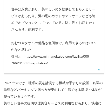
食事は厨房があり、美味しいのを提供してもらえるサー
ビスがあったり、髪の毛のカットやマッサージなども追
加でオプションとしてついている。駅に近くお店もたく
さんあり、便利です。
おむつやタオルの備品も低価格で、利用できるのはいい
かなと感じた。
引用元：
https://www.minnanokaigo.com/facility/000-
7662843093/reputation/
PDハウスでは、睡眠の質を計測する機械や手すりの設置、名医の
診察などパーキンソン病の方が安心して生活できる環境・体制が
整っているようです。
美味しい食事の提供や理美容サービスの利用などもあり、快適に