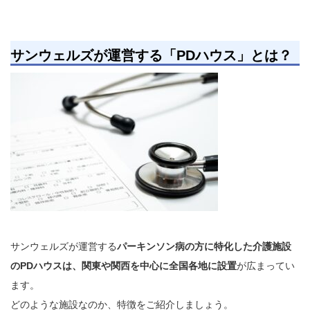
サンウェルズが運営する「PDハウス」とは？
サンウェルズが運営する
パーキンソン病の方に特化した介護施設
のPDハウスは、関東や関西を中心に全国各地に設置
が広まってい
ます。
どのような施設なのか、特徴をご紹介しましょう。