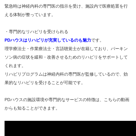
緊急時は神経内科の専門医の指示を受け、施設内で医療処置を行
える体制が整っています。
・専門的なリハビリを受けられる
PDハウスはリハビリが充実しているのも魅力
です。
理学療法士・作業療法士・言語聴覚士が在籍しており、パーキン
ソン病の症状を緩和・改善させるためのリハビリをサポートして
くれます。
リハビリプログラムは神経内科の専門医が監修しているので、効
果的なリハビリを受けることが可能です。
PDハウスの施設環境や専門的なサービスの特徴は、こちらの動画
からも知ることができます。