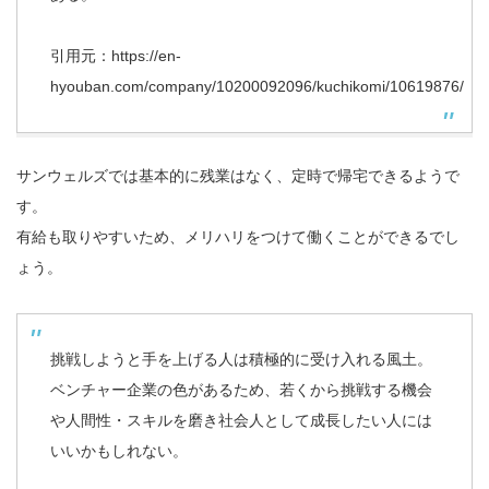
引用元：
https://en-
hyouban.com/company/10200092096/kuchikomi/10619876/
サンウェルズでは基本的に残業はなく、定時で帰宅できるようで
す。
有給も取りやすいため、メリハリをつけて働くことができるでし
ょう。
挑戦しようと手を上げる人は積極的に受け入れる風土。
ベンチャー企業の色があるため、若くから挑戦する機会
や人間性・スキルを磨き社会人として成長したい人には
いいかもしれない。