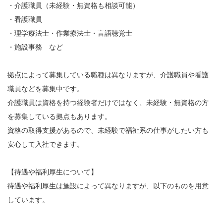
・介護職員（未経験・無資格も相談可能）
・看護職員
・理学療法士・作業療法士・言語聴覚士
・施設事務 など
拠点によって募集している職種は異なりますが、介護職員や看護
職員などを募集中です。
介護職員は資格を持つ経験者だけではなく、未経験・無資格の方
を募集している拠点もあります。
資格の取得支援があるので、未経験で福祉系の仕事がしたい方も
安心して入社できます。
【待遇や福利厚生について】
待遇や福利厚生は施設によって異なりますが、以下のものを用意
しています。