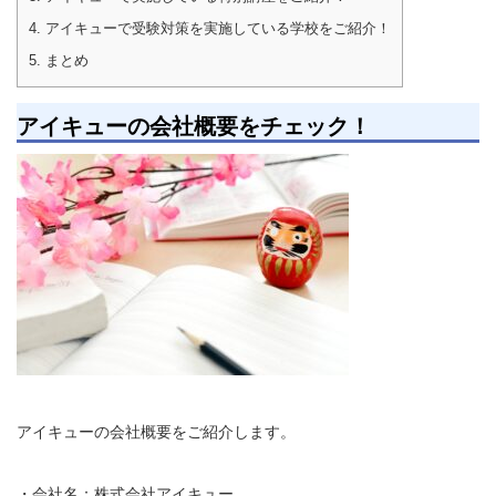
4.
アイキューで受験対策を実施している学校をご紹介！
5.
まとめ
アイキューの会社概要をチェック！
アイキューの会社概要をご紹介します。
・会社名：株式会社アイキュー