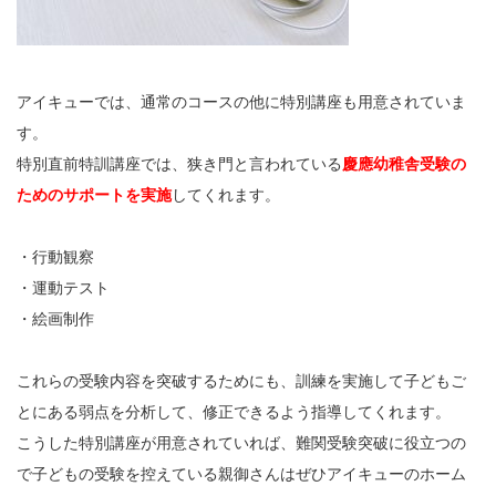
アイキューでは、通常のコースの他に特別講座も用意されていま
す。
特別直前特訓講座では、狭き門と言われている
慶應幼稚舎受験の
ためのサポートを実施
してくれます。
・行動観察
・運動テスト
・絵画制作
これらの受験内容を突破するためにも、訓練を実施して子どもご
とにある弱点を分析して、修正できるよう指導してくれます。
こうした特別講座が用意されていれば、難関受験突破に役立つの
で子どもの受験を控えている親御さんはぜひアイキューのホーム