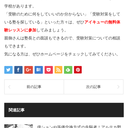
学校があります。
「受験のために何をしていいのか分からない」「受験対策をして
いる塾を探している」といった方々は、ぜひ
アイキューの無料体
験レッスンに参加
してみましょう。
親御さんは塾長との面談もできるので、受験対策についての相談
もできます。
気になる方は、ぜひホームページをチェックしてみてください。
前の記事
次の記事
関連記事
億ションや等価交換方式の先駆者！アルテカ野