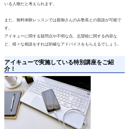
いる人物だと考えられます。
また、無料体験レッスンでは親御さんのみ塾長との面談が可能で
す。
アイキューに関する疑問点や不明な点、志望校に関する内容な
ど、様々な相談をすれば的確なアドバイスをもらえるでしょう。
アイキューで実施している特別講座をご紹
介！