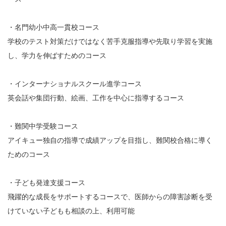
・名門幼小中高一貫校コース
学校のテスト対策だけではなく苦手克服指導や先取り学習を実施
し、学力を伸ばすためのコース
・インターナショナルスクール進学コース
英会話や集団行動、絵画、工作を中心に指導するコース
・難関中学受験コース
アイキュー独自の指導で成績アップを目指し、難関校合格に導く
ためのコース
・子ども発達支援コース
飛躍的な成長をサポートするコースで、医師からの障害診断を受
けていない子どもも相談の上、利用可能