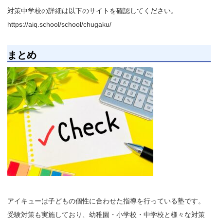
対策中学校の詳細は以下のサイトを確認してください。
https://aiq.school/school/chugaku/
まとめ
アイキューは子どもの個性に合わせた指導を行っている塾です。
受験対策も実施しており、幼稚園・小学校・中学校と様々な対策