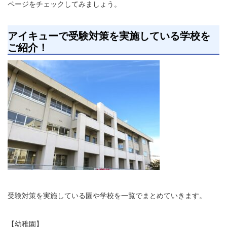
ページをチェックしてみましょう。
アイキューで受験対策を実施している学校を
ご紹介！
受験対策を実施している園や学校を一覧でまとめていきます。
【幼稚園】