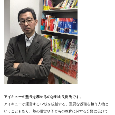
アイキューの塾長を務めるのは影山良樹氏です。
アイキューが運営する12校を統括する、重要な役職を担う人物と
いうこともあり、塾の運営や子どもの教育に関する分野に長けて