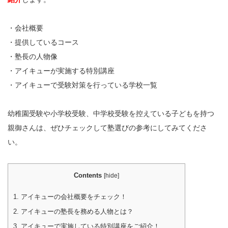
・会社概要
・提供しているコース
・塾長の人物像
・アイキューが実施する特別講座
・アイキューで受験対策を行っている学校一覧
幼稚園受験や小学校受験、中学校受験を控えている子どもを持つ
親御さんは、ぜひチェックして塾選びの参考にしてみてくださ
い。
Contents
[
hide
]
1.
アイキューの会社概要をチェック！
2.
アイキューの塾長を務める人物とは？
3.
アイキューで実施している特別講座をご紹介！