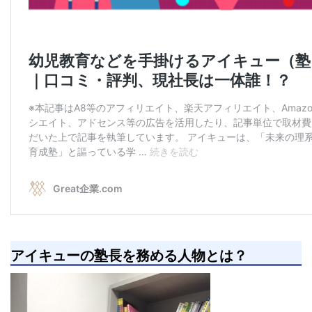
アイキューの塾長を務める人物とは？