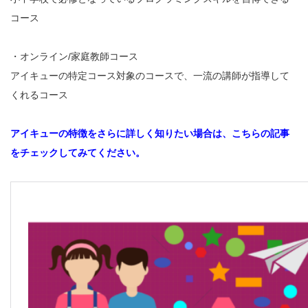
コース
・オンライン/家庭教師コース
アイキューの特定コース対象のコースで、一流の講師が指導して
くれるコース
アイキューの特徴をさらに詳しく知りたい場合は、こちらの記事
をチェックしてみてください。