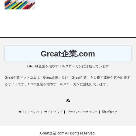
Great企業.com
GREAT企業を増やす！をスローガンに活動しています
Great企業ドットコムは「Great企業」及び「Great企業」を目指す成長企業を応援す
るサイトです。Great企業を増やす！をスローガンに活動しています。
RSS
サイトについて
サイトマップ
プライバシーポリシー
問い合わせ
Great企業.com
All rights reserved.