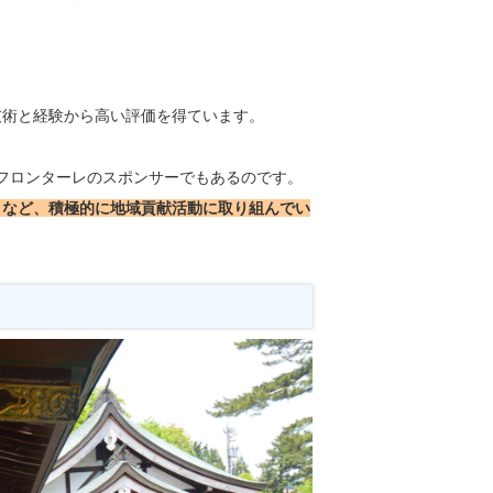
技術と経験から高い評価を得ています。
フロンターレのスポンサーでもあるのです。
うなど、積極的に地域貢献活動に取り組んでい