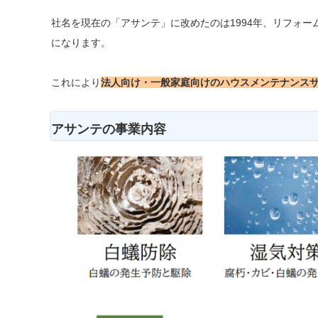
社名を現在の「アサンテ」に改めたのは1994年、リフォ
になります。
これにより
法人向け・一般家庭向けのハウスメンテナンス
アサンテの事業内容