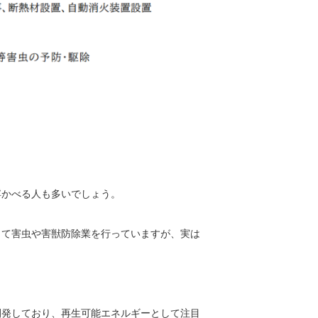
浮かべる人も多いでしょう。
して害虫や害獣防除業を行っていますが、実は
開発しており、再生可能エネルギーとして注目