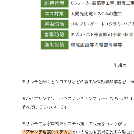
引用元
アサンテと聞くとシロアリなどの害虫や害獣防除業を思い
確かにアサンテは、ハウスメンテナンスサービスの一環と
それだけではないのです。
アサンテでは家屋補強システム施工の販売を行いながら
「アサンテ耐震システム」
という名の耐震補強施工を独自