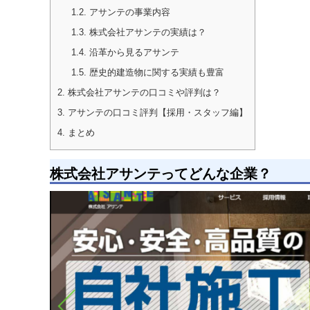
1.2.
アサンテの事業内容
1.3.
株式会社アサンテの実績は？
1.4.
沿革から見るアサンテ
1.5.
歴史的建造物に関する実績も豊富
2.
株式会社アサンテの口コミや評判は？
3.
アサンテの口コミ評判【採用・スタッフ編】
4.
まとめ
株式会社アサンテってどんな企業？