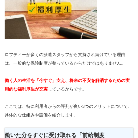
ロフティーが多くの派遣スタッフから支持され続けている理由
は、一般的な保険制度が整っているからだけではありません。
働く人の生活を「今すぐ」支え、将来の不安を解消するための実
用的な福利厚生が充実
しているからです。
ここでは、特に利用者からの評判が良い3つのメリットについて、
具体的な仕組みや設備を紹介します。
働いた分をすぐに受け取れる「前給制度