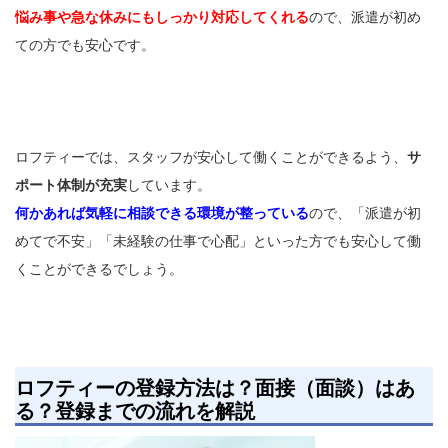
悩み事や急な休みにもしっかり対応してくれる
ので、派遣が初め
ての方でも安心です。
ロフティーでは、スタッフが安心して働くことができるよう、
サ
ポート体制が充実
しています。
何かあれば気軽に相談できる環境が整っている
ので、「派遣が初
めてで不安」「未経験の仕事で心配」といった方でも安心して働
くことができるでしょう。
ロフティーの登録方法は？面接（面談）はあ
る？登録までの流れを解説