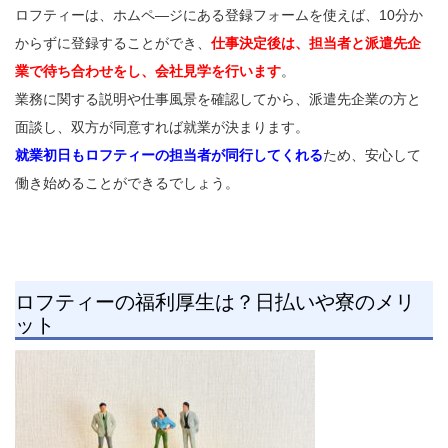
ロフティーは、ホムペ―ジにある登録フォームを使えば、10分か
からずに登録することができ、
仕事決定後は、担当者と派遣先企
業で待ち合わせをし、会社見学を行います
。
業務に関する説明や仕事風景を確認してから、派遣先企業の方と
面談し、双方が同意すれば就業が決まります。
就業初日もロフティーの担当者が同行してくれる
ため、安心して
働き始めることができるでしょう。
ロフティーの福利厚生は？日払いや寮のメリ
ット