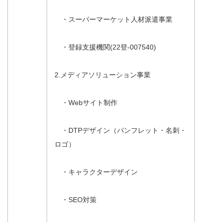
・スーパーマーケット人材派遣事業
・登録支援機関(22登-007540)
2.メディアソリューション事業
・Webサイト制作
・DTPデザイン（パンフレット・名刺・
ロゴ）
・キャラクターデザイン
・SEO対策