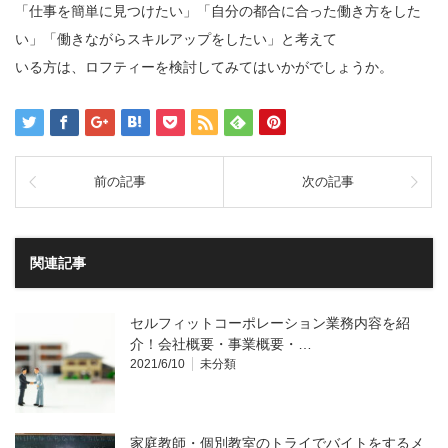
「仕事を簡単に見つけたい」「自分の都合に合った働き方をした
い」「働きながらスキルアップをしたい」と考えて
いる方は、ロフティーを検討してみてはいかがでしょうか。
前の記事
次の記事
関連記事
セルフィットコーポレーション業務内容を紹
介！会社概要・事業概要・…
2021/6/10
未分類
家庭教師・個別教室のトライでバイトをするメ