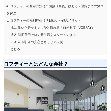
4.
ロフティーの登録方法は？面接（面談）はある？登録までの流れ
を解説
5.
ロフティーの福利厚生は？日払いや寮のメリット
5.1.
働いた分をすぐに受け取れる「前給制度（JOBPAY）」
5.2.
初期費用ゼロで新生活をスタートできる
5.3.
法令順守の安心とキャリア支援
6.
まとめ
ロフティーとはどんな会社？