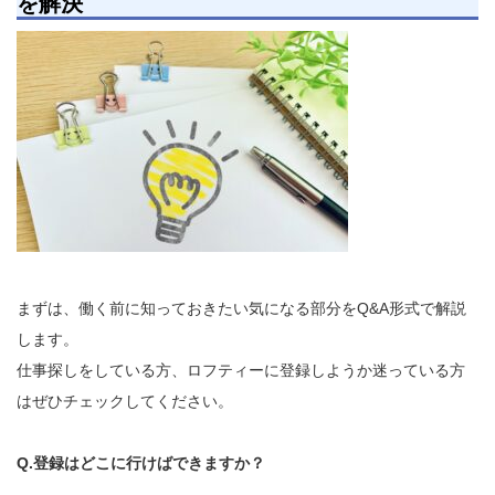
を解決
まずは、働く前に知っておきたい気になる部分をQ&A形式で解説
します。
仕事探しをしている方、ロフティーに登録しようか迷っている方
はぜひチェックしてください。
Q.登録はどこに行けばできますか？