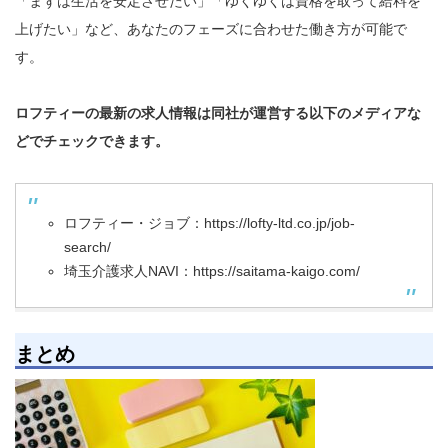
「まずは生活を安定させたい」「ゆくゆくは資格を取って給料を
上げたい」など、あなたのフェーズに合わせた働き方が可能で
す。
ロフティーの最新の求人情報は同社が運営する以下のメディアな
どでチェックできます。
ロフティー・ジョブ：
https://lofty-ltd.co.jp/job-
search/
埼玉介護求人NAVI：
https://saitama-kaigo.com/
まとめ