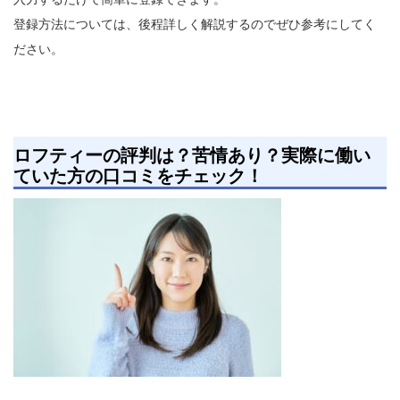
登録方法については、後程詳しく解説するのでぜひ参考にしてく
ださい。
ロフティーの評判は？苦情あり？実際に働い
ていた方の口コミをチェック！