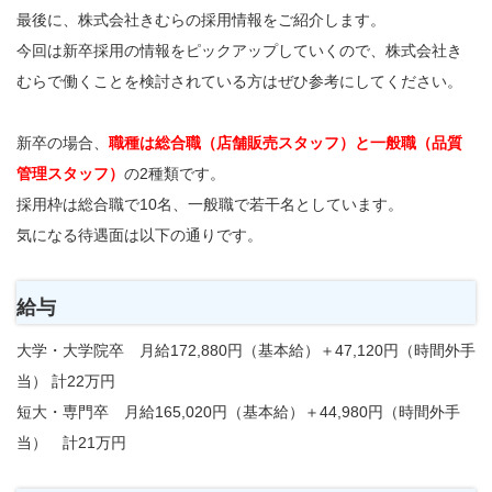
最後に、株式会社きむらの採用情報をご紹介します。
今回は新卒採用の情報をピックアップしていくので、株式会社き
むらで働くことを検討されている方はぜひ参考にしてください。
新卒の場合、
職種は総合職（店舗販売スタッフ）と一般職（品質
管理スタッフ）
の2種類です。
採用枠は総合職で10名、一般職で若干名としています。
気になる待遇面は以下の通りです。
給与
大学・大学院卒 月給172,880円（基本給）＋47,120円（時間外手
当） 計22万円
短大・専門卒 月給165,020円（基本給）＋44,980円（時間外手
当） 計21万円