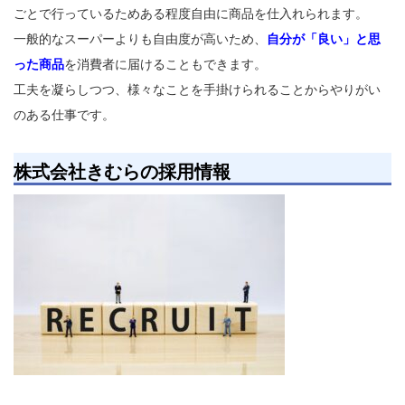
ごとで行っているためある程度自由に商品を仕入れられます。
一般的なスーパーよりも自由度が高いため、
自分が「良い」と思
った商品
を消費者に届けることもできます。
工夫を凝らしつつ、様々なことを手掛けられることからやりがい
のある仕事です。
株式会社きむらの採用情報