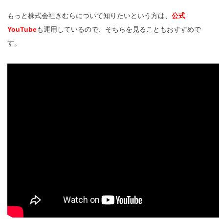
もっと株式会社きむらについて知りたいという方は、
公式
YouTube
も運用しているので、そちらを見ることもおすすめで
す。