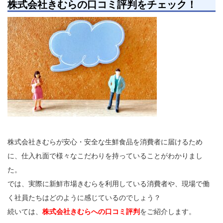
株式会社きむらの口コミ評判をチェック！
株式会社きむらが安心・安全な生鮮食品を消費者に届けるため
に、仕入れ面で様々なこだわりを持っていることがわかりまし
た。
では、実際に新鮮市場きむらを利用している消費者や、現場で働
く社員たちはどのように感じているのでしょう？
続いては、
株式会社きむらへの口コミ評判
をご紹介します。