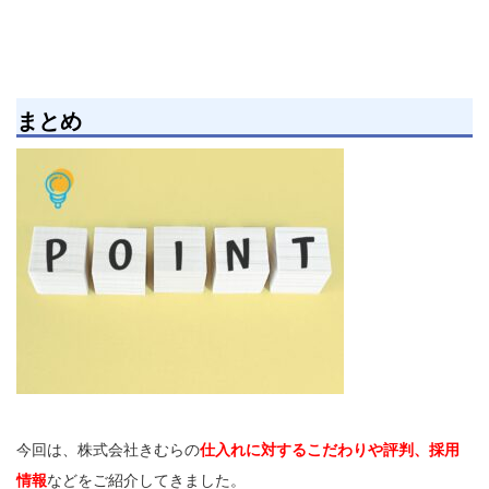
まとめ
今回は、株式会社きむらの
仕入れに対するこだわりや評判、採用
情報
などをご紹介してきました。