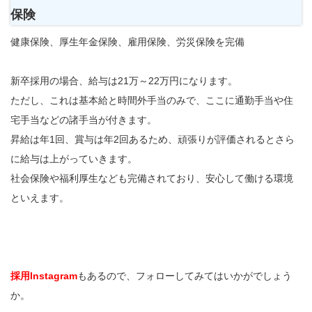
保険
健康保険、厚生年金保険、雇用保険、労災保険を完備
新卒採用の場合、給与は21万～22万円になります。
ただし、これは基本給と時間外手当のみで、ここに通勤手当や住
宅手当などの諸手当が付きます。
昇給は年1回、賞与は年2回あるため、頑張りが評価されるとさら
に給与は上がっていきます。
社会保険や福利厚生なども完備されており、安心して働ける環境
といえます。
採用Instagram
もあるので、フォローしてみてはいかがでしょう
か。