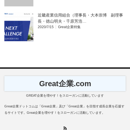
近畿産業信用組合（理事長・大本崇博 副理事
長・徳山明夫・千原芳浩…
2020/7/15
Great企業特集
Great企業.com
GREAT企業を増やす！をスローガンに活動しています
Great企業ドットコムは「Great企業」及び「Great企業」を目指す成長企業を応援す
るサイトです。Great企業を増やす！をスローガンに活動しています。
RSS