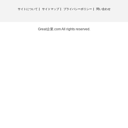
サイトについて
サイトマップ
プライバシーポリシー
問い合わせ
Great企業.com
All rights reserved.