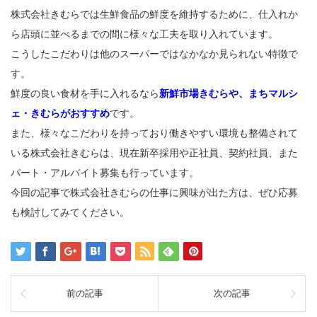
株式会社きむらでは生鮮食品の鮮度を維持するために、仕入れか
ら店頭に並べるまでの間に様々な工夫を取り入れています。
こうしたこだわりは他のスーパーではなかなか見られない特徴で
す。
鮮度の良い食材を手に入れるなら
新鮮市場きむらや、まちマルシ
ェ・きむらがおすすめ
です。
また、様々なこだわりを持っており働きやすい環境も整備されて
いる株式会社きむらは、現在新卒採用や正社員、契約社員、また
パート・アルバイト募集も行っています。
今回の記事で株式会社きむらの仕事に興味が出た方は、ぜひ応募
も検討してみてください。
前の記事
次の記事