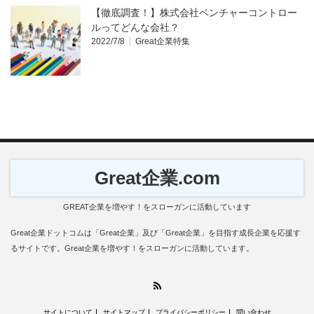
【徹底調査！】株式会社ベンチャーコントロー
ルってどんな会社？
2022/7/8
Great企業特集
Great企業.com
GREAT企業を増やす！をスローガンに活動しています
Great企業ドットコムは「Great企業」及び「Great企業」を目指す成長企業を応援す
るサイトです。Great企業を増やす！をスローガンに活動しています。
RSS
サイトについて
サイトマップ
プライバシーポリシー
問い合わせ