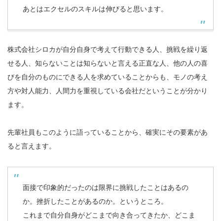
あとはエクセルのスキルは伸びると思います。
株式会社シロカが自分自身で考えて行動できる人、挑戦を繰り返
せる人、知らないことは知らないと言える正直な人、他の人の喜
びを自分のものにできる人を求めていることからも、モノの考え
方や対人能力、人間力を重視している会社だということが分かり
ます。
先輩社員もこのように語っていることから、確実にその要素があ
ると言えます。
面接で印象的だったのは限界に挑戦したことはあるの
か。挫折したことがあるのか。というところ。
これまで自分自身がどこまで向き合ってきたか、どこま