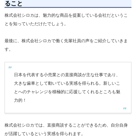
ること
株式会社シロカは、魅力的な商品を提案している会社だというこ
とを知っていただけたでしょう。
最後に、株式会社シロカで働く先輩社員の声をご紹介していきま
す。
日本を代表する小売業との直接商談が主な仕事であり、
大きな歯車として動いている実感を得られる。新しいこ
とへのチャレンジを積極的に応援してくれるところも魅
力的！
株式会社シロカでは、直接商談することができるため、自分自身
が活躍しているという実感を得られます。