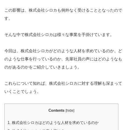
この影響は、株式会社シロカも例外なく受けることとなったので
す。
そんな中で株式会社シロカは様々な事業を手掛けています。
今回は、株式会社シロカがどのような人材を求めているのか、ど
のような仕事を行っているのか、先輩社員の声にはどのようなも
のがあるのかをご紹介していきましょう。
これらについて知れば、株式会社シロカに対する理解も深まって
いくことでしょう。
Contents
[
hide
]
1.
株式会社シロカはどのような人材を求めているのか