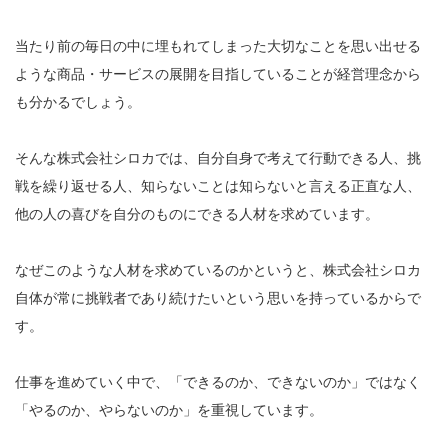
当たり前の毎日の中に埋もれてしまった大切なことを思い出せる
ような商品・サービスの展開を目指していることが経営理念から
も分かるでしょう。
そんな株式会社シロカでは、自分自身で考えて行動できる人、挑
戦を繰り返せる人、知らないことは知らないと言える正直な人、
他の人の喜びを自分のものにできる人材を求めています。
なぜこのような人材を求めているのかというと、株式会社シロカ
自体が常に挑戦者であり続けたいという思いを持っているからで
す。
仕事を進めていく中で、「できるのか、できないのか」ではなく
「やるのか、やらないのか」を重視しています。