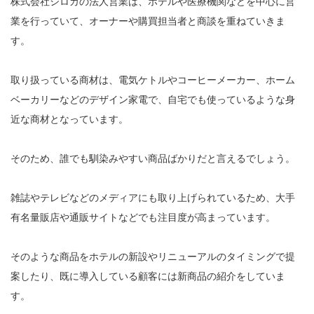
株式会社シロカの法人営業は、ホテルや医療機関などを中心に営
業を行っていて、オーナーや購買担当者と商談を重ねていきま
す。
取り扱っている商材は、電気ケトルやコーヒーメーカー、ホーム
ベーカリーなどのデザイン家電で、自宅でも使っているような身
近な商材となっています。
そのため、誰でも馴染みやすい商品ばかりだと言えるでしょう。
雑誌やテレビなどのメディアにも取り上げられているため、大手
有名量販店や通販サイトなどでも注目度が高まっています。
そのような商品をホテルの新設やリニューアルのタイミングで提
案したり、既に導入している顧客には新商品の紹介をしていま
す。