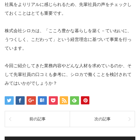
社風をよりリアルに感じられるため、先輩社員の声をチェックし
ておくことはとても重要です。
株式会社シロカは、「こころ豊かな暮らしを築く－ていねいに、
うつくしく、こだわって」という経営理念に基づいて事業を行っ
ています。
今回ご紹介してきた業務内容やどんな人材を求めているのか、そ
して先輩社員の口コミも参考に、シロカで働くことを検討されて
みてはいかがでしょうか？
前の記事
次の記事