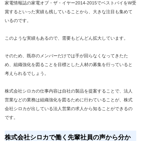
家電情報誌の家電オブ・ザ・イヤー2014-2015でベストバイをW受
賞するといった実績も残していることから、大きな注目も集めて
いるのです。
このような実績もあるので、需要もどんどん拡大しています。
そのため、既存のメンバーだけでは手が回らなくなってきたた
め、組織強化を図ることを目標とした人材の募集を行っていると
考えられるでしょう。
株式会社シロカの仕事内容は自社の製品を提案することで、法人
営業などの業務は組織強化を図るために行わていることが、株式
会社シロカが出している法人営業の求人から知ることができるの
です。
株式会社シロカで働く先輩社員の声から分か