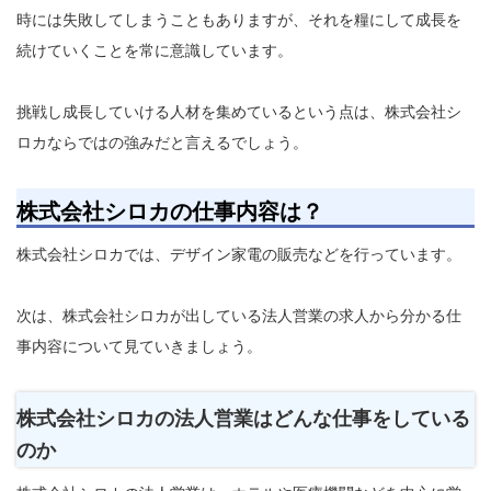
時には失敗してしまうこともありますが、それを糧にして成長を
続けていくことを常に意識しています。
挑戦し成長していける人材を集めているという点は、株式会社シ
ロカならではの強みだと言えるでしょう。
株式会社シロカの仕事内容は？
株式会社シロカでは、デザイン家電の販売などを行っています。
次は、株式会社シロカが出している法人営業の求人から分かる仕
事内容について見ていきましょう。
株式会社シロカの法人営業はどんな仕事をしている
のか