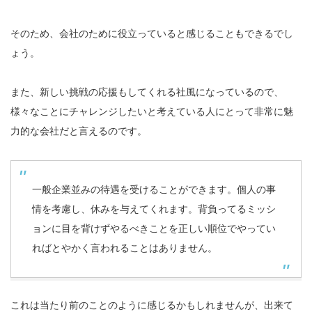
そのため、会社のために役立っていると感じることもできるでし
ょう。
また、新しい挑戦の応援もしてくれる社風になっているので、
様々なことにチャレンジしたいと考えている人にとって非常に魅
力的な会社だと言えるのです。
一般企業並みの待遇を受けることができます。個人の事
情を考慮し、休みを与えてくれます。背負ってるミッシ
ョンに目を背けずやるべきことを正しい順位でやってい
ればとやかく言われることはありません。
これは当たり前のことのように感じるかもしれませんが、出来て