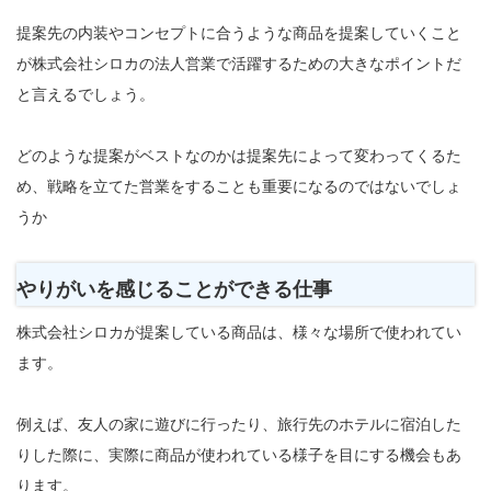
提案先の内装やコンセプトに合うような商品を提案していくこと
が株式会社シロカの法人営業で活躍するための大きなポイントだ
と言えるでしょう。
どのような提案がベストなのかは提案先によって変わってくるた
め、戦略を立てた営業をすることも重要になるのではないでしょ
うか
やりがいを感じることができる仕事
株式会社シロカが提案している商品は、様々な場所で使われてい
ます。
例えば、友人の家に遊びに行ったり、旅行先のホテルに宿泊した
りした際に、実際に商品が使われている様子を目にする機会もあ
ります。