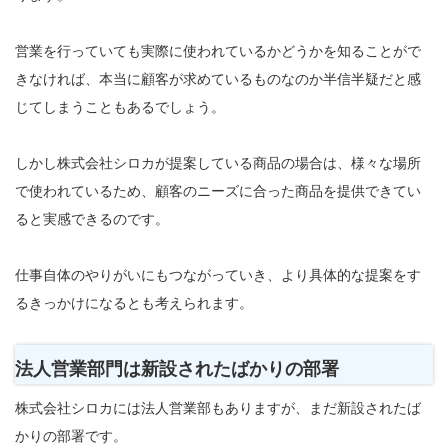
営業を行っていても実際に使われているかどうかを知ることがで
きなければ、本当に顧客が求めているものなのか半信半疑だと感
じてしまうこともあるでしょう。
しかし株式会社シロカが提案している商品の場合は、様々な場所
で使われているため、顧客のニーズに合った商品を提供できてい
ると実感できるのです。
仕事自体のやりがいにもつながっていき、より具体的な提案をす
るきっかけになるとも考えられます。
法人営業部門は新設されたばかりの部署
株式会社シロカには法人営業部もありますが、まだ新設されたば
かりの部署です。