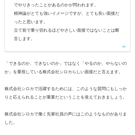
でやりきったことがあるのかが問われます。
精神論がとても強いイメージですが、とても良い面接だ
ったと思います。
立て前で乗り切れるほどやさしい面接ではないことは断
言します。
「できるのか、できないのか」ではなく「やるのか、やらないの
か」を重視している株式会社シロカらしい面接だと言えます。
株式会社シロカで活躍するためには、このような質問にもしっか
りと応えられることが重要だということを覚えておきましょう。
株式会社シロカで働く先輩社員の声にはこのようなものがありま
した。