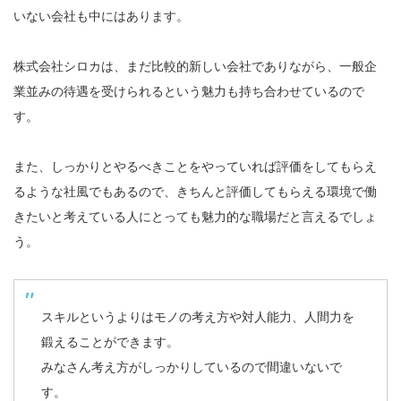
いない会社も中にはあります。
株式会社シロカは、まだ比較的新しい会社でありながら、一般企
業並みの待遇を受けられるという魅力も持ち合わせているので
す。
また、しっかりとやるべきことをやっていれば評価をしてもらえ
るような社風でもあるので、きちんと評価してもらえる環境で働
きたいと考えている人にとっても魅力的な職場だと言えるでしょ
う。
スキルというよりはモノの考え方や対人能力、人間力を
鍛えることができます。
みなさん考え方がしっかりしているので間違いないで
す。