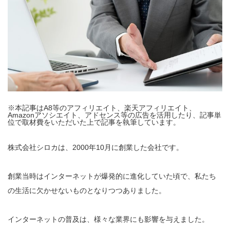
※本記事はA8等のアフィリエイト、楽天アフィリエイト、
Amazonアソシエイト、アドセンス等の広告を活用したり、記事単
位で取材費をいただいた上で記事を執筆しています。
株式会社シロカは、2000年10月に創業した会社です。
創業当時はインターネットが爆発的に進化していた頃で、私たち
の生活に欠かせないものとなりつつありました。
インターネットの普及は、様々な業界にも影響を与えました。