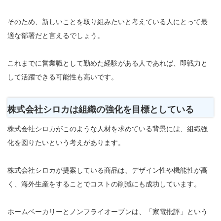
そのため、新しいことを取り組みたいと考えている人にとって最
適な部署だと言えるでしょう。
これまでに営業職として勤めた経験がある人であれば、即戦力と
して活躍できる可能性も高いです。
株式会社シロカは組織の強化を目標としている
株式会社シロカがこのような人材を求めている背景には、組織強
化を図りたいという考えがあります。
株式会社シロカが提案している商品は、デザイン性や機能性が高
く、海外生産をすることでコストの削減にも成功しています。
ホームベーカリーとノンフライオーブンは、「家電批評」という