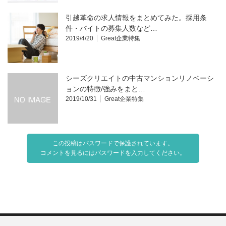
引越革命の求人情報をまとめてみた。採用条
件・バイトの募集人数など…
2019/4/20
Great企業特集
シーズクリエイトの中古マンションリノベーシ
ョンの特徴/強みをまと…
2019/10/31
Great企業特集
この投稿はパスワードで保護されています。
コメントを見るにはパスワードを入力してください。