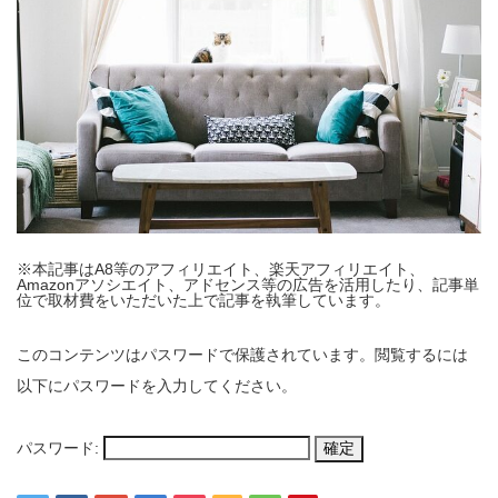
※本記事はA8等のアフィリエイト、楽天アフィリエイト、
Amazonアソシエイト、アドセンス等の広告を活用したり、記事単
位で取材費をいただいた上で記事を執筆しています。
このコンテンツはパスワードで保護されています。閲覧するには
以下にパスワードを入力してください。
パスワード: