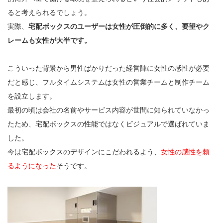
ると考えられるでしょう。
実際、
宅配ボックスのユーザーは女性が圧倒的に多く、要望やク
レームも女性が大半です。
こういった背景から男性ばかりだった経営陣に女性の感性が必要
だと感じ、フルタイムシステムは女性の営業チームと制作チーム
を設立します。
最初の頃は会社の名前やサービス内容が世間に知られていなかっ
たため、宅配ボックスの性能ではなくビジュアルで選ばれていま
した。
今は宅配ボックスのデザインにこだわれるよう、
女性の感性を頼
るようになった
そうです。