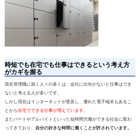
時短でも在宅でも仕事はできるという考え方
がカギを握る
現在管理職に就く人々の多くは、会社に出向かないと仕事はでき
ないと考える人が多いです。
しかし現在はインターネットが普及し、優れた電子端末もあるこ
とから
在宅でできる仕事が増えています。
またパートやアルバイトといった短時間労働ができる社会に変わ
ってきており、
自分の好きな時間に働くことが許されています。