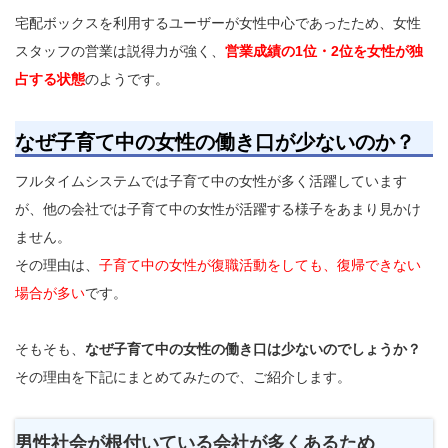
宅配ボックスを利用するユーザーが女性中心であったため、女性
スタッフの営業は説得力が強く、
営業成績の1位・2位を女性が独
占する状態
のようです。
なぜ子育て中の女性の働き口が少ないのか？
フルタイムシステムでは子育て中の女性が多く活躍しています
が、他の会社では子育て中の女性が活躍する様子をあまり見かけ
ません。
その理由は、
子育て中の女性が復職活動をしても、復帰できない
場合が多い
です。
そもそも、
なぜ子育て中の女性の働き口は少ないのでしょうか？
その理由を下記にまとめてみたので、ご紹介します。
男性社会が根付いている会社が多くあるため