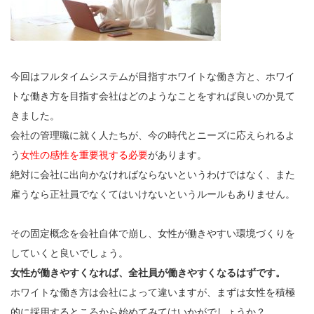
今回はフルタイムシステムが目指すホワイトな働き方と、ホワイ
トな働き方を目指す会社はどのようなことをすれば良いのか見て
きました。
会社の管理職に就く人たちが、今の時代とニーズに応えられるよ
う
女性の感性を重要視する必要
があります。
絶対に会社に出向かなければならないというわけではなく、また
雇うなら正社員でなくてはいけないというルールもありません。
その固定概念を会社自体で崩し、女性が働きやすい環境づくりを
していくと良いでしょう。
女性が働きやすくなれば、全社員が働きやすくなるはずです。
ホワイトな働き方は会社によって違いますが、まずは女性を積極
的に採用するところから始めてみてはいかがでしょうか？