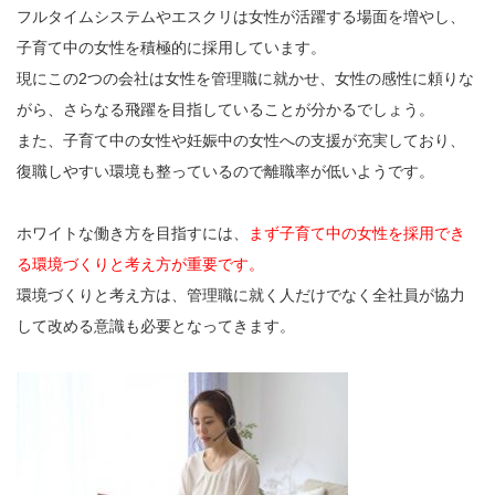
フルタイムシステムやエスクリは女性が活躍する場面を増やし、
子育て中の女性を積極的に採用しています。
現にこの2つの会社は女性を管理職に就かせ、女性の感性に頼りな
がら、さらなる飛躍を目指していることが分かるでしょう。
また、子育て中の女性や妊娠中の女性への支援が充実しており、
復職しやすい環境も整っているので離職率が低いようです。
ホワイトな働き方を目指すには、
まず子育て中の女性を採用でき
る環境づくりと考え方が重要です。
環境づくりと考え方は、管理職に就く人だけでなく全社員が協力
して改める意識も必要となってきます。