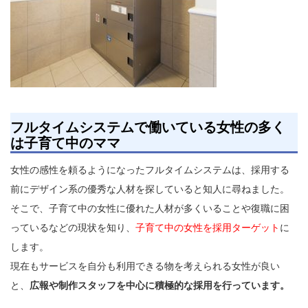
フルタイムシステムで働いている女性の多く
は子育て中のママ
女性の感性を頼るようになったフルタイムシステムは、採用する
前にデザイン系の優秀な人材を探していると知人に尋ねました。
そこで、子育て中の女性に優れた人材が多くいることや復職に困
っているなどの現状を知り、
子育て中の女性を採用ターゲット
に
します。
現在もサービスを自分も利用できる物を考えられる女性が良い
と、
広報や制作スタッフを中心に積極的な採用を行っています。