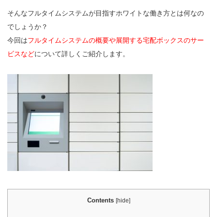
そんなフルタイムシステムが目指すホワイトな働き方とは何なの
でしょうか？
今回は
フルタイムシステムの概要や展開する宅配ボックスのサー
ビスなど
について詳しくご紹介します。
Contents
[
hide
]