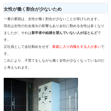
女性が働く割合が少ないため
一番の要因は、女性が働く割合が少ないことが挙げられます。
現在は女性の社会進出の影響もあり会社に勤める女性は多くなり
ましたが、それは
新卒者や結婚を望んでいない人がほとんど
で
す。
正社員として会社勤めをせず、
家庭に入り内職をする人が多い
で
す。
これにより、子育てをしながら働く女性が少なくなっているのだ
と考えられます。