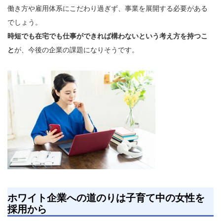
働き方や雇用体系にこだわり過ぎず、事業を展開する必要がある
でしょう。
時短でも在宅でも仕事ができれば構わないという考え方を持つこ
と
が、今後の企業の課題になりそうです。
ホワイト企業への道のりは子育て中の女性を
採用から