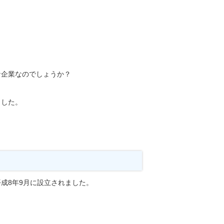
な企業なのでしょうか？
ました。
成8年9月に設立されました。