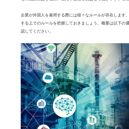
企業が外国人を雇用する際には様々なルールが存在します
する上でのルールを把握しておきましょう。概要は以下の
認してください。