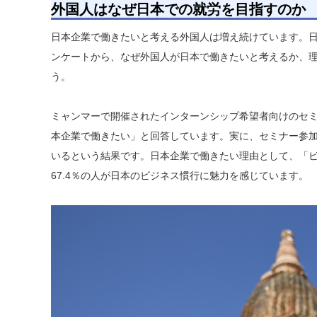
外国人はなぜ日本での就労を目指すのか
日本企業で働きたいと考える外国人は増え続けています。
ンケートから、なぜ外国人が日本で働きたいと考えるか、
う。
ミャンマーで開催されたインターンシップ希望者向けのセミナ
本企業で働きたい」と回答しています。実に、セミナー参加
いるという結果です。日本企業で働きたい理由として、「
67.4％の人が日本のビジネス慣行に魅力を感じています。