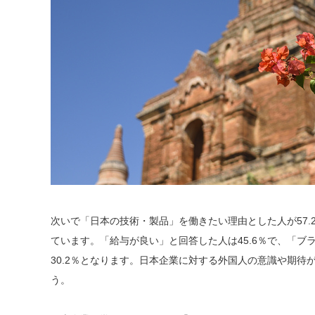
次いで「日本の技術・製品」を働きたい理由とした人が57.2
ています。「給与が良い」と回答した人は45.6％で、「ブ
30.2％となります。日本企業に対する外国人の意識や期待
う。