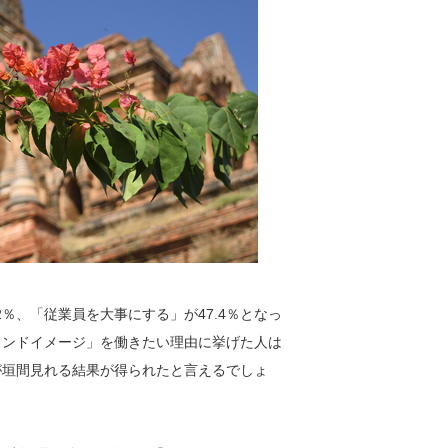
％、「従業員を大事にする」が47.4％となっ
ランドイメージ」を働きたい理由に挙げた人は
が垣間見れる結果が得られたと言えるでしょ