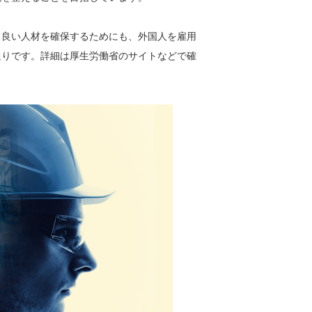
。良い人材を確保するためにも、外国人を雇用
通りです。詳細は厚生労働省のサイトなどで確